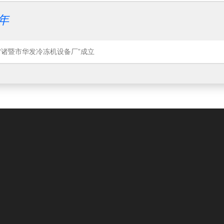
3年
“诸暨市华发冷冻机设备厂”成立
全国免费服务热线：
0575-87696888
邮箱：info@cnjinling.com‬
地址：浙江省绍兴市诸暨市店口镇解放东
路38号