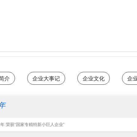
简介
企业大事记
企业文化
企
3年
23年 荣获“国家专精特新小巨人企业”