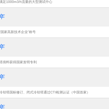
满足1000m3/h流量的大型测试中心
0年
“国家高新技术企业”称号
9年
塔填料获得国家发明专利
8年
冷却塔国标修订、闭式冷却塔通过CTI检测认证（中国首家）
7年