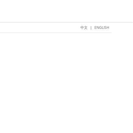
中文
ENGLISH