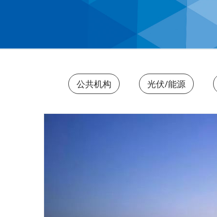
公共机构
光伏/能源